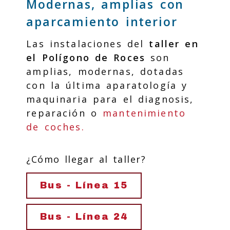
Modernas, amplias con
aparcamiento interior
Las instalaciones del
taller en
el Polígono de Roces
son
amplias, modernas, dotadas
con la última aparatología y
maquinaria para el diagnosis,
reparación o
mantenimiento
de coches.
¿Cómo llegar al taller?
Bus - Línea 15
Bus - Línea 24