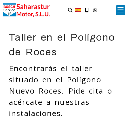
Taller en el Polígono
de Roces
Encontrarás el taller
situado en el Polígono
Nuevo Roces. Pide cita o
acércate a nuestras
instalaciones.