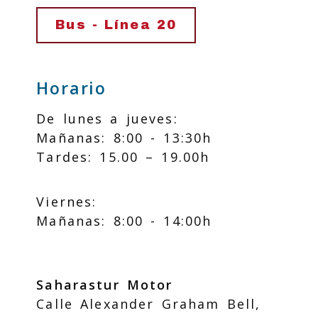
Bus - Línea 20
Horario
De lunes a jueves:
Mañanas: 8:00 - 13:30h
Tardes: 15.00 – 19.00h
Viernes:
Mañanas: 8:00 - 14:00h
Saharastur Motor
Calle Alexander Graham Bell,