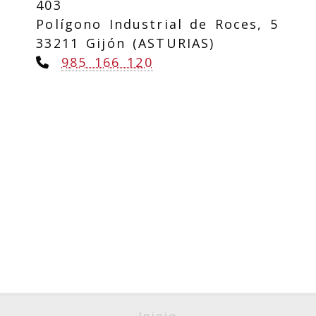
403
Polígono Industrial de Roces, 5
33211 Gijón (ASTURIAS)
985 166 120