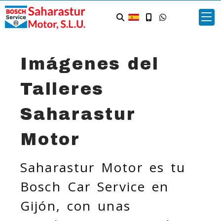
Imágenes del
Talleres
Saharastur
Motor
Saharastur Motor es tu
Bosch Car Service en
Gijón, con unas