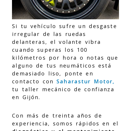
Si tu vehículo sufre un desgaste
irregular de las ruedas
delanteras, el volante vibra
cuando superas los 100
kilómetros por hora o notas que
alguno de tus neumáticos está
demasiado liso, ponte en
contacto con
Saharastur Motor,
tu taller mecánico de confianza
en Gijón.
Con más de treinta años de
experiencia, somos rápidos en el