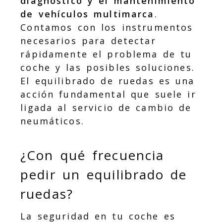
diagnóstico y el mantenimiento
de vehículos multimarca
.
Contamos con los instrumentos
necesarios para detectar
rápidamente el problema de tu
coche y las posibles soluciones.
El equilibrado de ruedas es una
acción fundamental que suele ir
ligada al servicio de cambio de
neumáticos.
¿Con qué frecuencia
pedir un equilibrado de
ruedas?
La seguridad en tu coche es