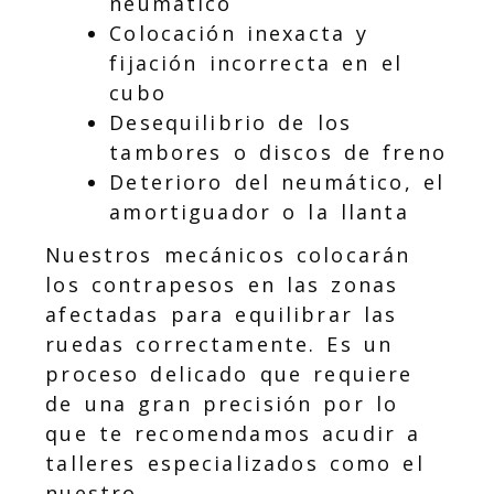
neumático
Colocación inexacta y
fijación incorrecta en el
cubo
Desequilibrio de los
tambores o discos de freno
Deterioro del neumático, el
amortiguador o la llanta
Nuestros mecánicos colocarán
los contrapesos en las zonas
afectadas para equilibrar las
ruedas correctamente. Es un
proceso delicado que requiere
de una gran precisión por lo
que te recomendamos acudir a
talleres especializados como el
nuestro.