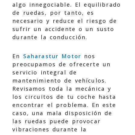
algo innegociable. El equilibrado
de ruedas, por tanto, es
necesario y reduce el riesgo de
sufrir un accidente o un susto
durante la conducción.
En
Saharastur Motor
nos
preocupamos de ofrecerte un
servicio integral de
mantenimiento de vehículos.
Revisamos toda la mecánica y
los circuitos de tu coche hasta
encontrar el problema. En este
caso, una mala disposición de
las ruedas puede provocar
vibraciones durante la