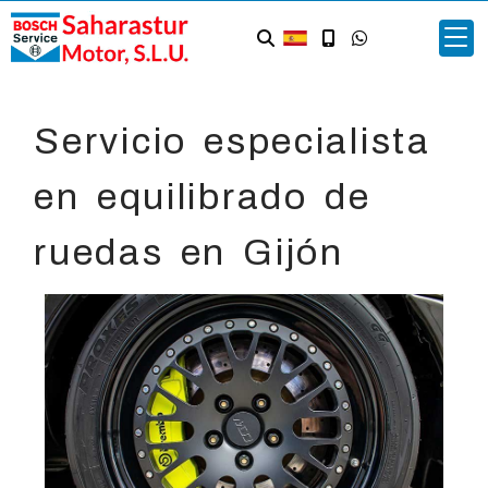
Servicio especialista
en equilibrado de
ruedas en Gijón