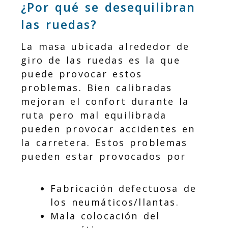
¿Por qué se desequilibran
las ruedas?
La masa ubicada alrededor de
giro de las ruedas es la que
puede provocar estos
problemas. Bien calibradas
mejoran el confort durante la
ruta pero mal equilibrada
pueden provocar accidentes en
la carretera. Estos problemas
pueden estar provocados por
Fabricación defectuosa de
los neumáticos/llantas.
Mala colocación del