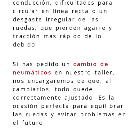
conducción, dificultades para
circular en línea recta o un
desgaste irregular de las
ruedas, que pierden agarre y
tracción más rápido de lo
debido.
Si has pedido un
cambio de
neumáticos
en nuestro taller,
nos encargaremos de que, al
cambiarlos, todo quede
correctamente ajustado. Es la
ocasión perfecta para equilibrar
las ruedas y evitar problemas en
el futuro.