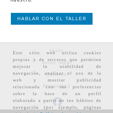
HABLAR CON EL TALLER
Inicio
Este sitio web utiliza cookies
propias y de terceros que permiten
Aviso legal
mejorar la usabilidad de
navegación, analizar el uso de la
Cookies
web y mostrar publicidad
Privacidad
relacionada con tus preferencias
sobre la base de un perfil
elaborado a partir de tus hábitos de
navegación (por ejemplo, páginas