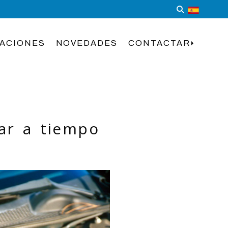
LACIONES
NOVEDADES
CONTACTAR
ar a tiempo