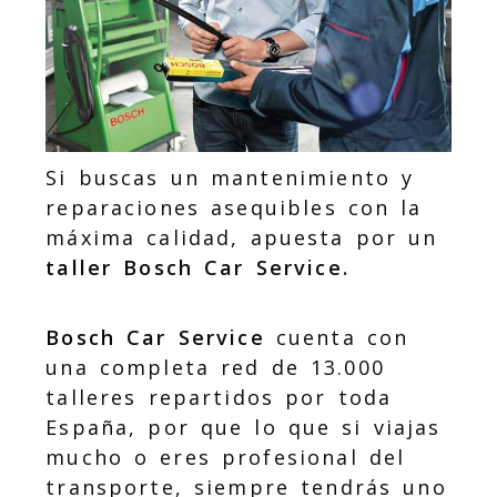
Si buscas un mantenimiento y
reparaciones asequibles con la
máxima calidad, apuesta por un
taller Bosch Car Service.
Bosch Car Service
cuenta con
una completa red de 13.000
talleres repartidos por toda
España, por que lo que si viajas
mucho o eres profesional del
transporte, siempre tendrás uno