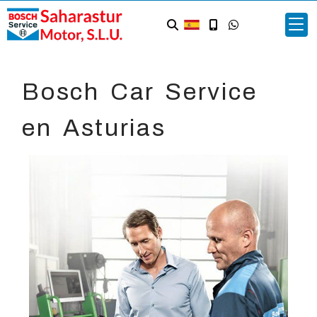
Bosch Car Service
en Asturias