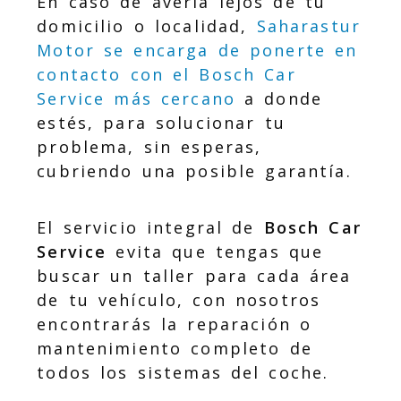
En caso de avería lejos de tu
domicilio o localidad,
Saharastur
Motor se encarga de ponerte en
contacto con el Bosch Car
Service más cercano
a donde
estés, para solucionar tu
problema, sin esperas,
cubriendo una posible garantía.
El servicio integral de
Bosch Car
Service
evita que tengas que
buscar un taller para cada área
de tu vehículo, con nosotros
encontrarás la reparación o
mantenimiento completo de
todos los sistemas del coche.