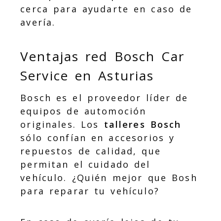
cerca para ayudarte en caso de
avería.
Ventajas red Bosch Car
Service en Asturias
Bosch es el proveedor líder de
equipos de automoción
originales. Los
talleres Bosch
sólo confían en accesorios y
repuestos de calidad, que
permitan el cuidado del
vehículo. ¿Quién mejor que Bosh
para reparar tu vehículo?